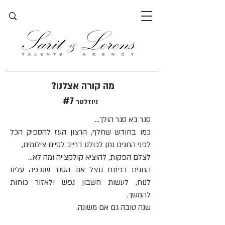
?מה קורה אצלנו
#7
ניוזלטר
סגר בא סגר הולך...
כמו בחודש שחלף, הרצון העז להספיק הכל
לפני החגים נתן לכולנו דרייב לסיים צילומים,
לצלם הפקות, להוציא קולקצייה ומה לא...
החגים בפתח ננצל את הסגר שנכפה עלינו
לנוח, לעשות חשבון נפש ולאזור כוחות
להמשך.
שנה טובה גם אם משונה.