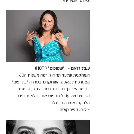
צילום: אמיר יהל
ענבל גלאם - "שקופים" ( HOT)
השחקנית שלעד תהיה אירמה משנות ה80
מצטרפת לקאסט השחקנים בסדרה "שקופים"
בבימוי אלי בן דוד. גם בסדרה הזו, הדמות
הקומית של ענבל תתפוס אתכם לא מוכנים.
מלהקת: אמירה בוזגלו
צילום: ספיר קוסה