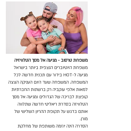
משפחת טרסוב - מגיעה אל מסך הטלוויזיה
משפחת היוטיוברים הנצפית ביותר בישראל
מגיעה ל-HOT בידור עם תכנית חדשה לכל
המשפחה. המשפחה שעד היום העניקה הצצה
למאות אלפי עוקביה רק ברשתות החברתיות
קופצת לבריכה של הגדולים ומגיעה אל מסך
הטלוויזה בסדרת ריאליטי חדשה שתלווה
אותם בדגש על תקופת ההריון השלישי של
מורן.
הסדרה הינה יוזמה משותפת של מחלקת