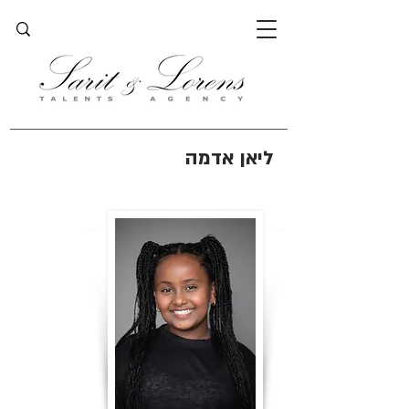
ליאן אדמה