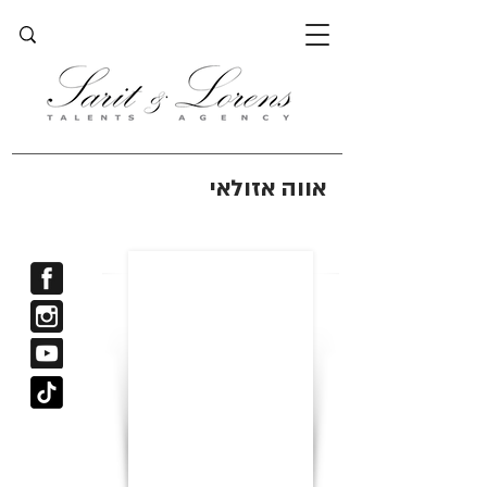
אווה אזולאי