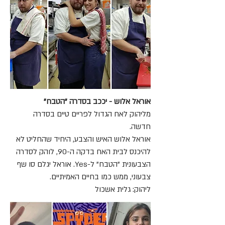
אוראל אלוש - יככב בסדרה "הטבח"
מליהוק לאח הגדול לפריים טיים בסדרה
חדשה.
אוראל אלוש האיש והצבע, היחיד שהחליט לא
להיכנס לבית האח בדקה ה-90, לוהק לסדרה
הצבעונית "הטבח" ל-Yes. אוראל יגלם סו שף
צבעוני, ממש כמו בחיים האמיתיים.
ליהוק: גלית אשכול