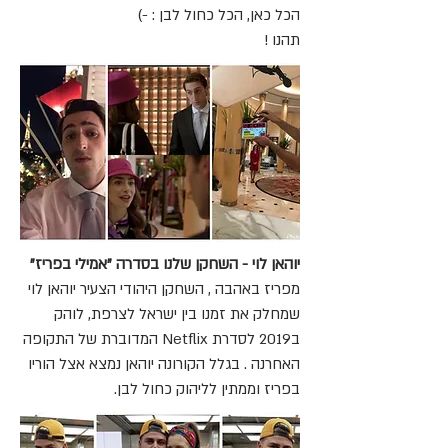
הכל כאן, הכל כחול לבן : -)
תהנו !
יוהאן לוי - השחקן שלנו בסדרה "אמילי בפריז"
מפריז באהבה , השחקן היהודי הצעיר יוהאן לוי
שמחלק את זמנו בין ישראל לצרפת, לוהק
ב2019 לסדרת Netflix המדוברת של התקופה
האחרנה . בגלל הקורונה יוהאן נמצא אצל הוריו
בפריז וממתין לליהוק כחול לבן.