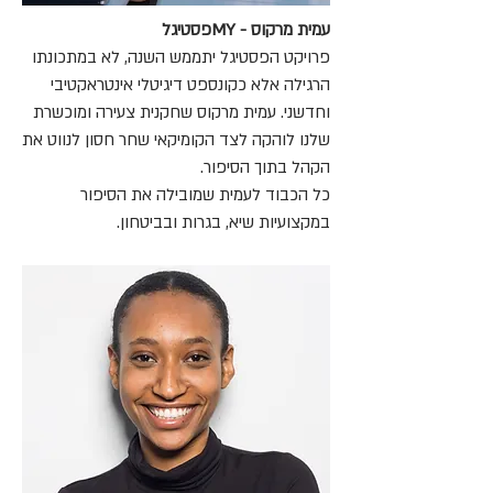
עמית מרקוס - MYפסטיגל
פרויקט הפסטיגל יתממש השנה, לא במתכונתו
הרגילה אלא כקונספט דיגיטלי אינטראקטיבי
וחדשני. עמית מרקוס שחקנית צעירה ומוכשרת
שלנו לוהקה לצד הקומיקאי שחר חסון לנווט את
הקהל בתוך הסיפור.
כל הכבוד לעמית שמובילה את הסיפור
במקצועיות שיא, בגרות ובביטחון.