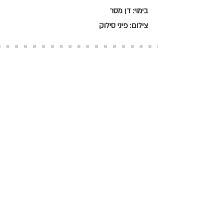
בימוי: דן מסר
צילום: פיני סילוק