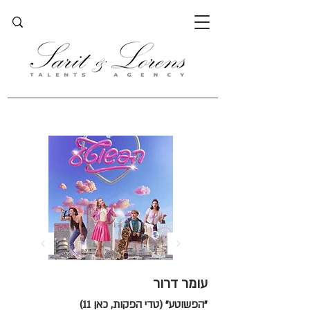
עומר דרור
"הפשוטע" (טדי הפקות, כאן 11)